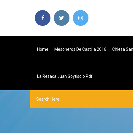
Home
Mesoneros De Castilla 2016
Chiesa San
La Resaca Juan Goytisolo Pdf