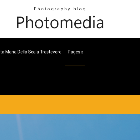
ta Maria Della Scala Trastevere
Pages