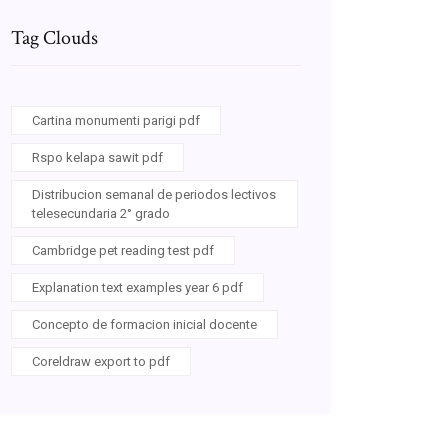
Tag Clouds
Cartina monumenti parigi pdf
Rspo kelapa sawit pdf
Distribucion semanal de periodos lectivos
telesecundaria 2° grado
Cambridge pet reading test pdf
Explanation text examples year 6 pdf
Concepto de formacion inicial docente
Coreldraw export to pdf