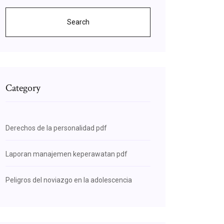
Search
Category
Derechos de la personalidad pdf
Laporan manajemen keperawatan pdf
Peligros del noviazgo en la adolescencia