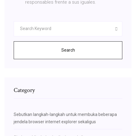
responsables frente a sus iguales.
Search
Category
Sebutkan langkah-langkah untuk membuka beberapa
jendela browser internet explorer sekaligus