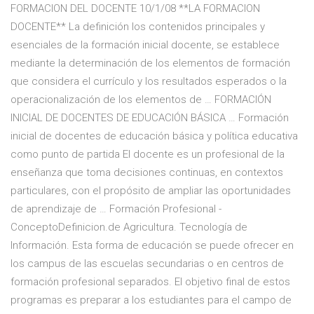
FORMACION DEL DOCENTE 10/1/08 **LA FORMACION
DOCENTE** La definición los contenidos principales y
esenciales de la formación inicial docente, se establece
mediante la determinación de los elementos de formación
que considera el currículo y los resultados esperados o la
operacionalización de los elementos de … FORMACIÓN
INICIAL DE DOCENTES DE EDUCACIÓN BÁSICA … Formación
inicial de docentes de educación básica y política educativa
como punto de partida El docente es un profesional de la
enseñanza que toma decisiones continuas, en contextos
particulares, con el propósito de ampliar las oportunidades
de aprendizaje de … Formación Profesional -
ConceptoDefinicion.de Agricultura. Tecnología de
Información. Esta forma de educación se puede ofrecer en
los campus de las escuelas secundarias o en centros de
formación profesional separados. El objetivo final de estos
programas es preparar a los estudiantes para el campo de