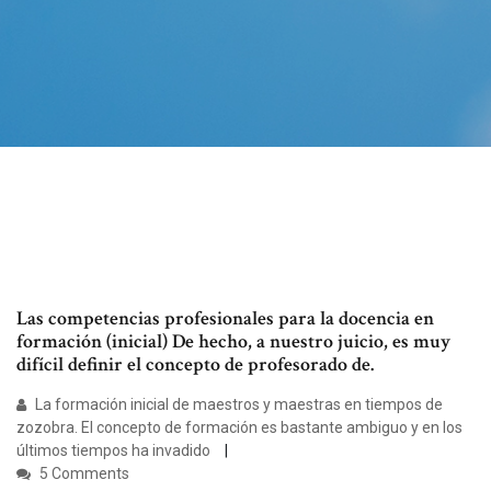
Las competencias profesionales para la docencia en
formación (inicial) De hecho, a nuestro juicio, es muy
difícil definir el concepto de profesorado de.
La formación inicial de maestros y maestras en tiempos de
zozobra. El concepto de formación es bastante ambiguo y en los
últimos tiempos ha invadido
5 Comments