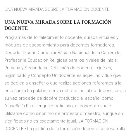
UNA NUEVA MIRADA SOBRE LA FORMACIÓN DOCENTE
UNA NUEVA MIRADA SOBRE LA FORMACIÓN
DOCENTE
Programas de fortalecimiento docente, cursos virtuales y
módulos de asesoramiento para docentes formadores.
Cerrado. Diseño Curricular Básico Nacional de la Carrera le
Profesor le Educación Religiosa para los niveles de Inicial,
Primaria y Secundaria. Definición de docente - Qué es,
Significado y Concepto Un docente es aquel individuo que
se dedica a enseñar o que realiza acciones referentes a la
enseñanza.La palabra deriva del término latino docens, que a
su vez procede de docēre (traducido al español como
“enseñar”).En el lenguaje cotidiano, el concepto suele
utilizarse como sinónimo de profesor o maestro, aunque su
significado no es exactamente igual. LA FORMACIÓN
DOCENTE • La gestión de la formación docente se desarrolla