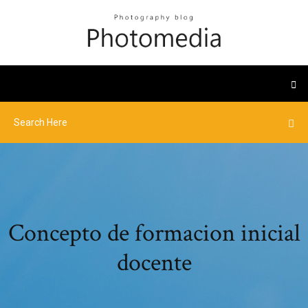
Concepto de formacion inicial
docente