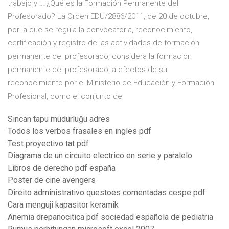
trabajo y … ¿Qué es la Formación Permanente del
Profesorado? La Orden EDU/2886/2011, de 20 de octubre,
por la que se regula la convocatoria, reconocimiento,
certificación y registro de las actividades de formación
permanente del profesorado, considera la formación
permanente del profesorado, a efectos de su
reconocimiento por el Ministerio de Educación y Formación
Profesional, como el conjunto de
Sincan tapu müdürlüğü adres
Todos los verbos frasales en ingles pdf
Test proyectivo tat pdf
Diagrama de un circuito electrico en serie y paralelo
Libros de derecho pdf españa
Poster de cine avengers
Direito administrativo questoes comentadas cespe pdf
Cara menguji kapasitor keramik
Anemia drepanocitica pdf sociedad española de pediatria