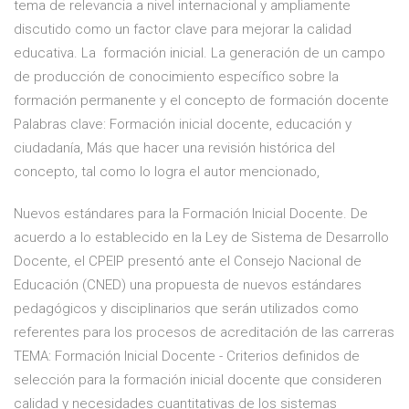
tema de relevancia a nivel internacional y ampliamente
discutido como un factor clave para mejorar la calidad
educativa. La formación inicial. La generación de un campo
de producción de conocimiento específico sobre la
formación permanente y el concepto de formación docente
Palabras clave: Formación inicial docente, educación y
ciudadanía, Más que hacer una revisión histórica del
concepto, tal como lo logra el autor mencionado,
Nuevos estándares para la Formación Inicial Docente. De
acuerdo a lo establecido en la Ley de Sistema de Desarrollo
Docente, el CPEIP presentó ante el Consejo Nacional de
Educación (CNED) una propuesta de nuevos estándares
pedagógicos y disciplinarios que serán utilizados como
referentes para los procesos de acreditación de las carreras
TEMA: Formación Inicial Docente - Criterios definidos de
selección para la formación inicial docente que consideren
calidad y necesidades cuantitativas de los sistemas