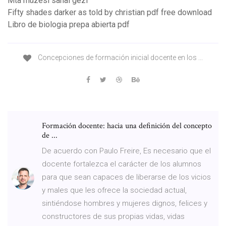
Mta müzesi sanal gezi
Fifty shades darker as told by christian pdf free download
Libro de biologia prepa abierta pdf
Concepciones de formación inicial docente en los ...
Formación docente: hacia una definición del concepto
de ...
De acuerdo con Paulo Freire, Es necesario que el
docente fortalezca el carácter de los alumnos
para que sean capaces de liberarse de los vicios
y males que les ofrece la sociedad actual,
sintiéndose hombres y mujeres dignos, felices y
constructores de sus propias vidas, vidas