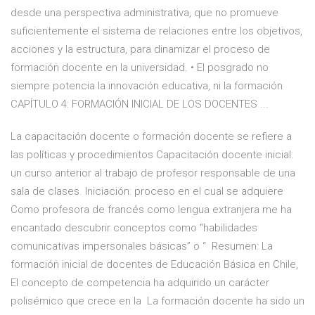
desde una perspectiva administrativa, que no promueve
suficientemente el sistema de relaciones entre los objetivos,
acciones y la estructura, para dinamizar el proceso de
formación docente en la universidad. • El posgrado no
siempre potencia la innovación educativa, ni la formación
CAPÍTULO 4: FORMACIÓN INICIAL DE LOS DOCENTES ...
La capacitación docente o formación docente se refiere a
las políticas y procedimientos Capacitación docente inicial:
un curso anterior al trabajo de profesor responsable de una
sala de clases. Iniciación: proceso en el cual se adquiere
Como profesora de francés como lengua extranjera me ha
encantado descubrir conceptos como “habilidades
comunicativas impersonales básicas” o “ Resumen: La
formación inicial de docentes de Educación Básica en Chile,
El concepto de competencia ha adquirido un carácter
polisémico que crece en la La formación docente ha sido un