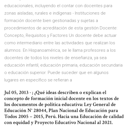
educacionales, incluyendo el contar con docentes para
zonas aisladas, rurales e indígenas - Instituciones de
formación docente bien gestionadas y sujetas a
procedimientos de acreditación de esta gestión Docente:
Concepto, Requisitos y Factores Un docente debe actuar
como intermediario entre las actividades que realizan los
alumnos. En Hispanoamérica, se le llama profesores a los
docentes de todos los niveles de enseñanza, ya sea
educación infantil, educación primaria, educación secundaria
o educación superior. Puede suceder que en algunos
lugares en específico se refieran a
Jul 05, 2013 · ; ¿Qué ideas describen o explican el
concepto de formación inicial docente en los textos de
los documentos de política educativa: Ley General de
Educación N° 28044, Plan Nacional de Educación para
Todos 2005 – 2015, Perú. Hacia una Educación de calidad
con equidad y Proyecto Educativo Nacional al 2021.