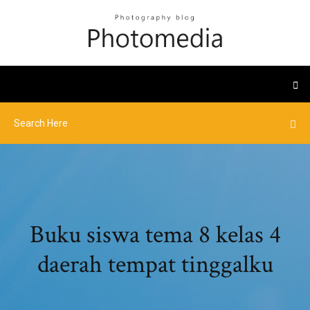
Buku siswa tema 8 kelas 4
daerah tempat tinggalku