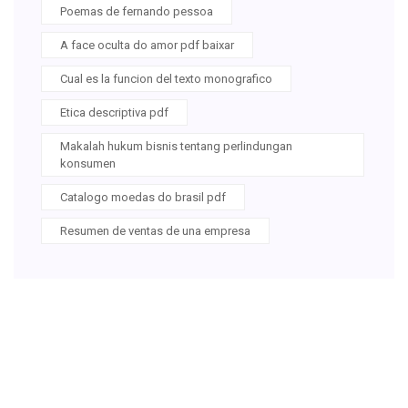
Poemas de fernando pessoa
A face oculta do amor pdf baixar
Cual es la funcion del texto monografico
Etica descriptiva pdf
Makalah hukum bisnis tentang perlindungan
konsumen
Catalogo moedas do brasil pdf
Resumen de ventas de una empresa