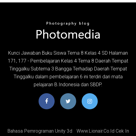
Kunci Jawaban Buku Siswa Tema 8 Kelas 4 SD Halaman
171, 177 - Pembelajaran Kelas 4 Tema 8 Daerah Tempat
Tinggalku Subtema 3 Bangga Terhadap Daerah Tempat
Tinggalku dalam pembelajaran 6 ini terdiri dari mata
pelajaran B.Indonesia dan SBDP.
Bahasa Pemrograman Unity 3d
Www.lionair.co.id Cek In