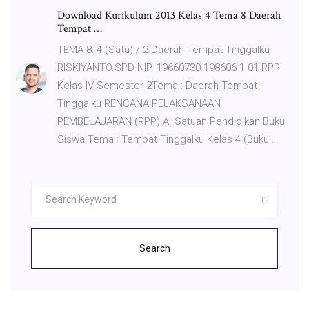
Download Kurikulum 2013 Kelas 4 Tema 8 Daerah
Tempat …
TEMA 8: 4 (Satu) / 2 Daerah Tempat Tinggalku
RISKIYANTO.SPD NIP. 19660730 198606 1 01 RPP
Kelas IV Semester 2Tema : Daerah Tempat
Tinggalku RENCANA PELAKSANAAN
PEMBELAJARAN (RPP) A. Satuan Pendidikan Buku
Siswa Tema : Tempat Tinggalku Kelas 4 (Buku …
Search