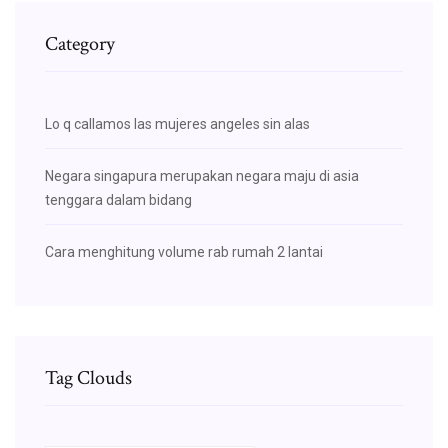
Category
Lo q callamos las mujeres angeles sin alas
Negara singapura merupakan negara maju di asia
tenggara dalam bidang
Cara menghitung volume rab rumah 2 lantai
Tag Clouds