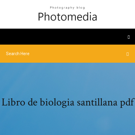
Libro de biologia santillana pdf