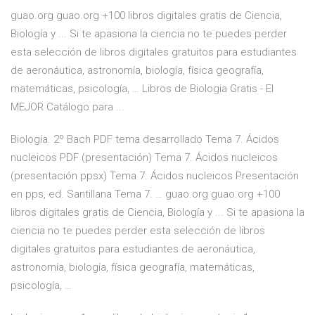
guao.org guao.org +100 libros digitales gratis de Ciencia,
Biología y ... Si te apasiona la ciencia no te puedes perder
esta selección de libros digitales gratuitos para estudiantes
de aeronáutica, astronomía, biología, física geografía,
matemáticas, psicología, … Libros de Biologia Gratis - El
MEJOR Catálogo para ...
Biología. 2º Bach PDF tema desarrollado Tema 7. Ácidos
nucleicos PDF (presentación) Tema 7. Ácidos nucleicos
(presentación ppsx) Tema 7. Ácidos nucleicos Presentación
en pps, ed. Santillana Tema 7. … guao.org guao.org +100
libros digitales gratis de Ciencia, Biología y ... Si te apasiona la
ciencia no te puedes perder esta selección de libros
digitales gratuitos para estudiantes de aeronáutica,
astronomía, biología, física geografía, matemáticas,
psicología, …