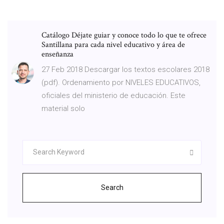
Catálogo Déjate guiar y conoce todo lo que te ofrece
Santillana para cada nivel educativo y área de
enseñanza
27 Feb 2018 Descargar los textos escolares 2018
(pdf). Ordenamiento por NIVELES EDUCATIVOS,
oficiales del ministerio de educación. Este
material solo
Search