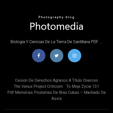
Biologia Y Ciencias De La Tierra De Santillana PDF ...
Cesion De Derechos Agrarios A Titulo Oneroso
The Venus Project Criticism
To Moje Życie 131
Pdf Memórias Póstumas De Brás Cubas – Machado De
Assis