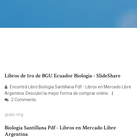
Libros de 1ro de BGU Ecuador Biologia - SlideShare
Encontrá Libro Biologia Santillana Pdf - Libros en Mercado Libre
Argentina. Descubrí la mejor forma de comprar online.
2 Comments
guao.org
Biologia Santillana Pdf - Libros en Mercado Libre
Argentina