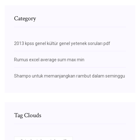
Category
2013 kpss genel kültür genel yetenek soruları pdf
Rumus excel average sum max min
Shampo untuk memanjangkan rambut dalam seminggu
Tag Clouds