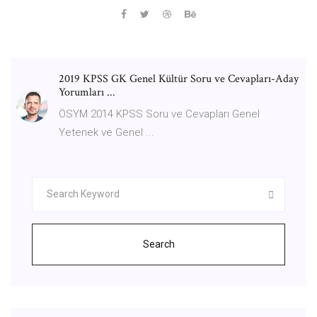
2019 KPSS GK Genel Kültür Soru ve Cevapları-Aday
Yorumları ...
ÖSYM 2014 KPSS Soru ve Cevapları Genel
Yetenek ve Genel ...
Search