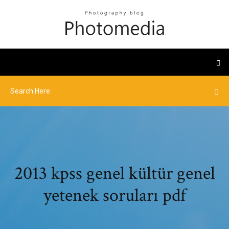
2013 kpss genel kültür genel
yetenek soruları pdf