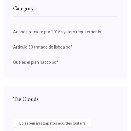
Category
Adobe premiere pro 2015 system requirements
Articulo 50 tratado de lisboa pdf
Que es el plan haccp pdf
Tag Clouds
Lo saben mis zapatos acordes guitarra