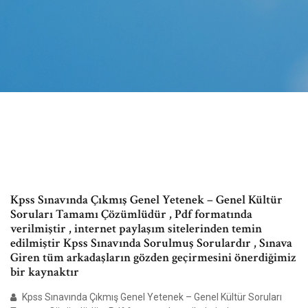
Kpss Sınavında Çıkmış Genel Yetenek – Genel Kültür
Soruları Tamamı Çözümlüdür , Pdf formatında
verilmiştir , internet paylaşım sitelerinden temin
edilmiştir Kpss Sınavında Sorulmuş Sorulardır , Sınava
Giren tüm arkadaşların gözden geçirmesini önerdiğimiz
bir kaynaktır
Kpss Sınavında Çıkmış Genel Yetenek – Genel Kültür Soruları