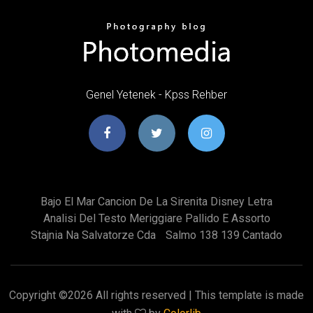
Genel Yetenek - Kpss Rehber
Bajo El Mar Cancion De La Sirenita Disney Letra
Analisi Del Testo Meriggiare Pallido E Assorto
Stajnia Na Salvatorze Cda
Salmo 138 139 Cantado
Copyright ©
2026 All rights reserved | This template is made