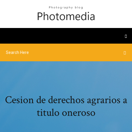
Cesion de derechos agrarios a
titulo oneroso