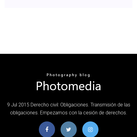
9 Jul 2015 Derecho civil: Obligaciones. Transmisión de las
obligaciones. Empezamos con la cesión de derechos.