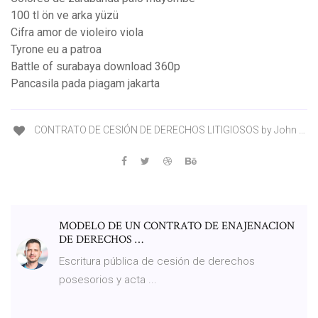
100 tl ön ve arka yüzü
Cifra amor de violeiro viola
Tyrone eu a patroa
Battle of surabaya download 360p
Pancasila pada piagam jakarta
CONTRATO DE CESIÓN DE DERECHOS LITIGIOSOS by John …
MODELO DE UN CONTRATO DE ENAJENACION
DE DERECHOS …
Escritura pública de cesión de derechos
posesorios y acta ...