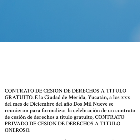
CONTRATO DE CESION DE DERECHOS A TITULO
GRATUITO. E la Ciudad de Mérida, Yucatán, a los xxx
del mes de Diciembre del año Dos Mil Nueve se
reunieron para formalizar la celebración de un contrato
de cesión de derechos a titulo gratuito, CONTRATO
PRIVADO DE CESION DE DERECHOS A TITULO
ONEROSO.