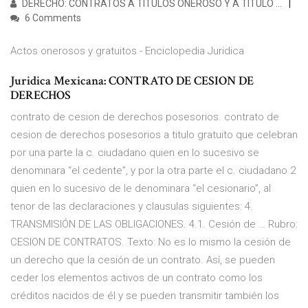
DERECHO: CONTRATOS A TÍTULOS ONEROSO Y A TÍTULO …
6 Comments
Actos onerosos y gratuitos - Enciclopedia Juridica
Juridica Mexicana: CONTRATO DE CESION DE
DERECHOS
contrato de cesion de derechos posesorios. contrato de
cesion de derechos posesorios a titulo gratuito que celebran
por una parte la c. ciudadano quien en lo sucesivo se
denominara “el cedente”, y por la otra parte el c. ciudadano 2
quien en lo sucesivo de le denominara “el cesionario”, al
tenor de las declaraciones y clausulas siguientes: 4.
TRANSMISIÓN DE LAS OBLIGACIONES. 4.1. Cesión de … Rubro:
CESION DE CONTRATOS. Texto: No es lo mismo la cesión de
un derecho que la cesión de un contrato. Así, se pueden
ceder los elementos activos de un contrato como los
créditos nacidos de él y se pueden transmitir también los