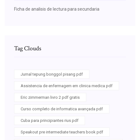
Ficha de analisis de lectura para secundaria
Tag Clouds
Jurnal tepung bonggol pisang pdf
Assistencia de enfermagem em clinica medica pdf
Eric zimmerman livro 2 pdf gratis
Curso completo de informatica avançada pdf
Cuba para principiantes rius pdf
Speakout pre intermediate teachers book pdf