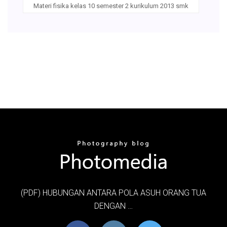
Materi fisika kelas 10 semester 2 kurikulum 2013 smk
(PDF) HUBUNGAN ANTARA POLA ASUH ORANG TUA
DENGAN …