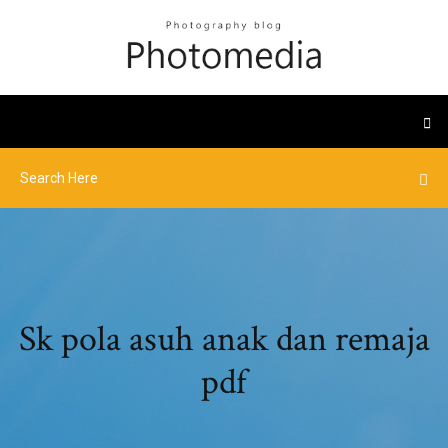
Sk pola asuh anak dan remaja
pdf