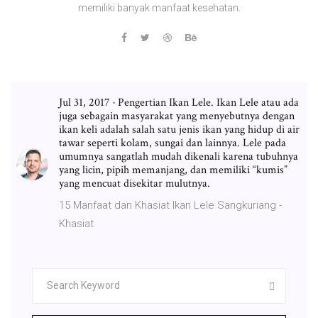
memiliki banyak manfaat kesehatan.
Jul 31, 2017 · Pengertian Ikan Lele. Ikan Lele atau ada
juga sebagain masyarakat yang menyebutnya dengan
ikan keli adalah salah satu jenis ikan yang hidup di air
tawar seperti kolam, sungai dan lainnya. Lele pada
umumnya sangatlah mudah dikenali karena tubuhnya
yang licin, pipih memanjang, dan memiliki “kumis”
yang mencuat disekitar mulutnya.
15 Manfaat dan Khasiat Ikan Lele Sangkuriang -
Khasiat