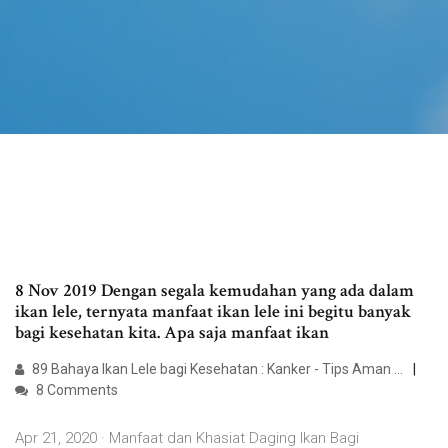
8 Nov 2019 Dengan segala kemudahan yang ada dalam
ikan lele, ternyata manfaat ikan lele ini begitu banyak
bagi kesehatan kita. Apa saja manfaat ikan
89 Bahaya Ikan Lele bagi Kesehatan : Kanker - Tips Aman ...
8 Comments
Apr 21, 2020 · Manfaat dan Khasiat Daging Ikan Bagi