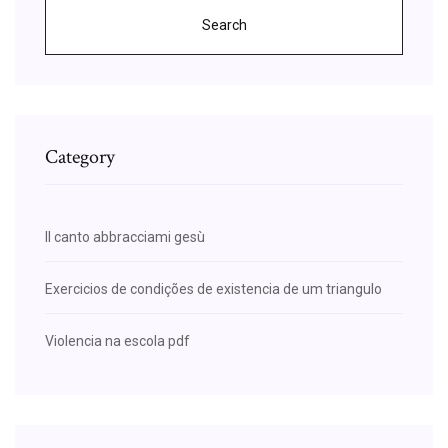
Search
Category
Il canto abbracciami gesù
Exercicios de condições de existencia de um triangulo
Violencia na escola pdf