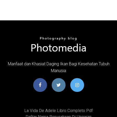
Manfaat dan Khasiat Daging Ikan Bagi Kesehatan Tubuh
Manusia
La Vida De Adele Libro Completo Pdf
Daftar Nama Perusahaan Di Ungaran