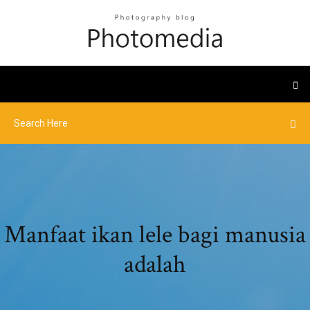
Manfaat ikan lele bagi manusia
adalah