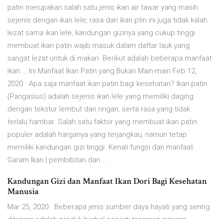
patin merupakan salah satu jenis ikan air tawar yang masih
sejenis dengan ikan lele, rasa dari ikan ptin ini juga tidak kalah
lezat sama ikan lele, kandungan gizinya yang cukup tinggi
membuat ikan patin wajib masuk dalam daftar lauk yang
sangat lezat untuk di makan. Berikut adalah beberapa manfaat
ikan … Ini Manfaat Ikan Patin yang Bukan Main-main Feb 12,
2020 · Apa saja manfaat ikan patin bagi kesehatan? Ikan patin
(Pangasius) adalah sejenis ikan lele yang memiliki daging
dengan tekstur lembut dan ringan, serta rasa yang tidak
terlalu hambar. Salah satu faktor yang membuat ikan patin
populer adalah harganya yang terjangkau, namun tetap
memiliki kandungan gizi tinggi. Kenali fungsi dan manfaat
Garam Ikan | pembibitan dan ...
Kandungan Gizi dan Manfaat Ikan Dori Bagi Kesehatan
Manusia
Mar 25, 2020 · Beberapa jenis sumber daya hayati yang sering