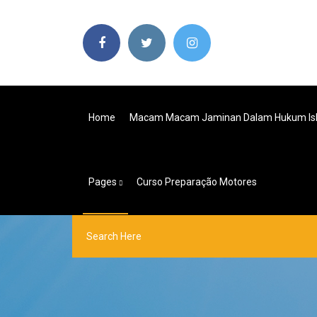
Home
Macam Macam Jaminan Dalam Hukum Is
Pages
Curso Preparação Motores