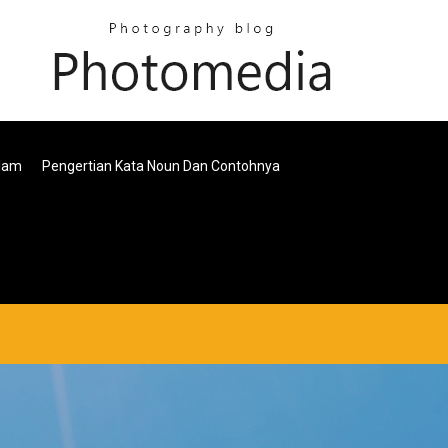
lam
Pengertian Kata Noun Dan Contohnya