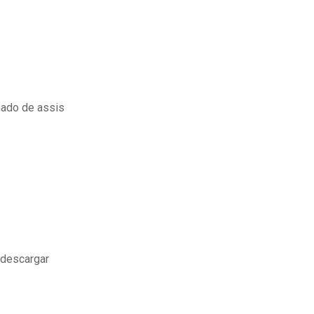
ado de assis
 descargar