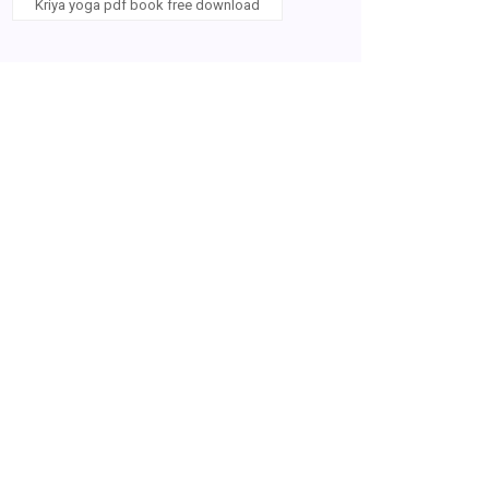
Kriya yoga pdf book free download