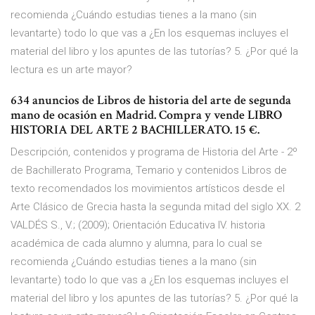
recomienda ¿Cuándo estudias tienes a la mano (sin
levantarte) todo lo que vas a ¿En los esquemas incluyes el
material del libro y los apuntes de las tutorías? 5. ¿Por qué la
lectura es un arte mayor?
634 anuncios de Libros de historia del arte de segunda
mano de ocasión en Madrid. Compra y vende LIBRO
HISTORIA DEL ARTE 2 BACHILLERATO. 15 €.
Descripción, contenidos y programa de Historia del Arte - 2º
de Bachillerato Programa, Temario y contenidos Libros de
texto recomendados los movimientos artísticos desde el
Arte Clásico de Grecia hasta la segunda mitad del siglo XX. 2
VALDÉS S., V.; (2009); Orientación Educativa IV. historia
académica de cada alumno y alumna, para lo cual se
recomienda ¿Cuándo estudias tienes a la mano (sin
levantarte) todo lo que vas a ¿En los esquemas incluyes el
material del libro y los apuntes de las tutorías? 5. ¿Por qué la