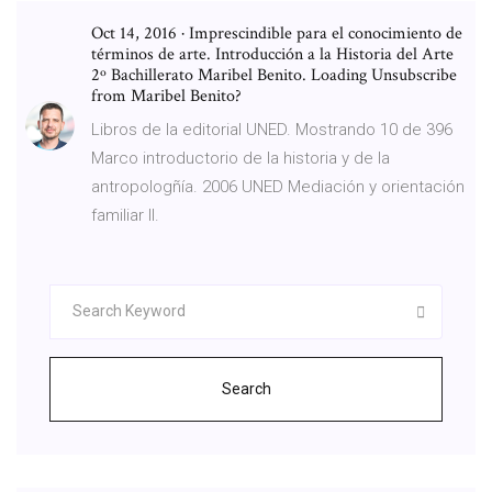
Oct 14, 2016 · Imprescindible para el conocimiento de
términos de arte. Introducción a la Historia del Arte
2º Bachillerato Maribel Benito. Loading Unsubscribe
from Maribel Benito?
Libros de la editorial UNED. Mostrando 10 de 396
Marco introductorio de la historia y de la
antropologñía. 2006 UNED Mediación y orientación
familiar II.
Search