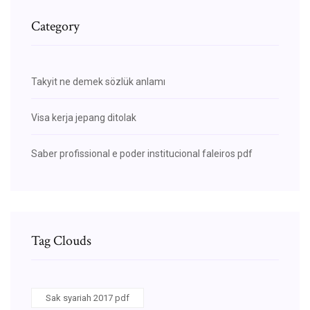
Category
Takyit ne demek sözlük anlamı
Visa kerja jepang ditolak
Saber profissional e poder institucional faleiros pdf
Tag Clouds
Sak syariah 2017 pdf