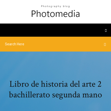
Libro de historia del arte 2
bachillerato segunda mano