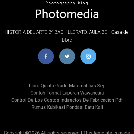
HISTORIA DEL ARTE 2º BACHILLERATO. AULA 3D - Casa del
Libro
Libro Quinto Grado Matematicas Sep
Contoh Format Laporan Wawancara
Control De Los Costos Indirectos De Fabricacion Pdf
Rumus Kubikasi Pondasi Batu Kali
Copyright ©
2026 All rights reserved | This template is made