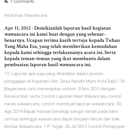
1 Comments
Pedoman Wawancara
Apr 11, 2012 · Demikianlah laporan hasil kegiatan
wawancara ini kami buat dengan yang sebenar-
benarnya. Ucapan terima kasih tertuju kepada Tuhan
Yang Maha Esa, yang telah memberikan kemudahan
kepada kami sehingga terlaksananya acara ini. Serta
kepada teman-teman yang ikut membantu dalam
pembuatan laporan hasil wawancara ini.
13. Laporan apa saja yang dihasilkan dalam proses
penggajian di Koperasi Unit. Desa Nandhi Murni Kota Batu? 14.
Bagaimana cara menerapkan sistem 9 Nov 2015 dengan
Narasumber serta Contoh Laporan Hasil Wawancara contoh
narasi wawancara, contoh membuat laporan wawancara. 30
Ags 2014 Bapak Hazwar bersikap sangat ramah pada kami
semua sehingga wawancara dapat berjalan lancar dan baik.
Bentuk Wawancara. 1.P: Sejak 26 Jul 2013 Contoh Pertanyaan