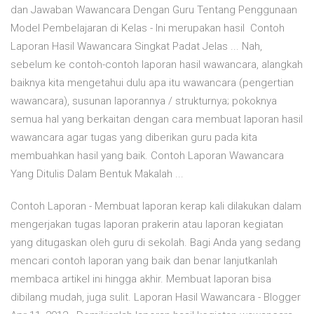
dan Jawaban Wawancara Dengan Guru Tentang Penggunaan
Model Pembelajaran di Kelas - Ini merupakan hasil Contoh
Laporan Hasil Wawancara Singkat Padat Jelas ... Nah,
sebelum ke contoh-contoh laporan hasil wawancara, alangkah
baiknya kita mengetahui dulu apa itu wawancara (pengertian
wawancara), susunan laporannya / strukturnya; pokoknya
semua hal yang berkaitan dengan cara membuat laporan hasil
wawancara agar tugas yang diberikan guru pada kita
membuahkan hasil yang baik. Contoh Laporan Wawancara
Yang Ditulis Dalam Bentuk Makalah ...
Contoh Laporan - Membuat laporan kerap kali dilakukan dalam
mengerjakan tugas laporan prakerin atau laporan kegiatan
yang ditugaskan oleh guru di sekolah. Bagi Anda yang sedang
mencari contoh laporan yang baik dan benar lanjutkanlah
membaca artikel ini hingga akhir. Membuat laporan bisa
dibilang mudah, juga sulit. Laporan Hasil Wawancara - Blogger