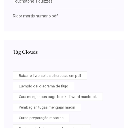
Touchstone 1 quizzes
Rigor mortis humano pdf
Tag Clouds
Baixar o livro seitas e heresias em pdf
Ejemplo del diagrama de flujo
Cara menghapus page break di word macbook
Pembagian tugas mengajar madin
Curso preparação motores