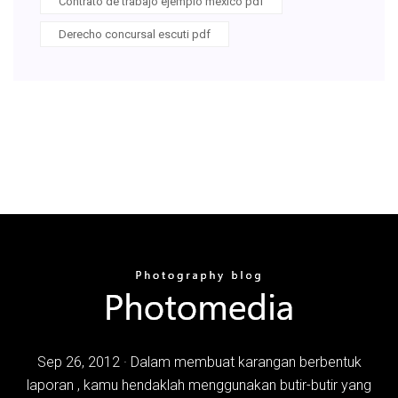
Contrato de trabajo ejemplo mexico pdf
Derecho concursal escuti pdf
Sep 26, 2012 · Dalam membuat karangan berbentuk
laporan , kamu hendaklah menggunakan butir-butir yang