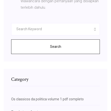
Wawancara dengan pertanyaan yang disiapkan
terlebih dahulu.
Search
Category
Os classicos da politica volume 1 pdf completo