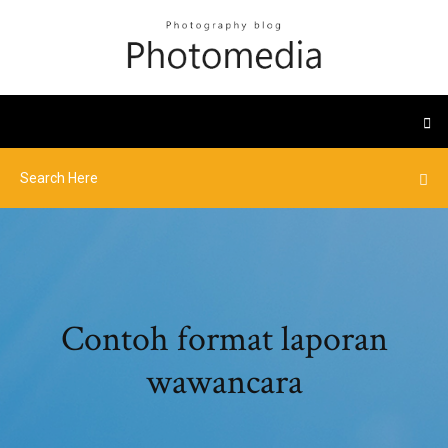
Contoh format laporan
wawancara