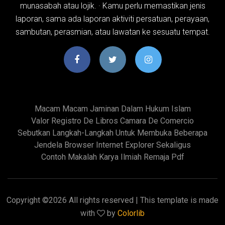
munasabah atau lojik. · Kamu perlu memastikan jenis
laporan, sama ada laporan aktiviti persatuan, perayaan,
sambutan, perasmian, atau lawatan ke sesuatu tempat.
Macam Macam Jaminan Dalam Hukum Islam
Valor Registro De Libros Camara De Comercio
Sebutkan Langkah-Langkah Untuk Membuka Beberapa
Jendela Browser Internet Explorer Sekaligus
Contoh Makalah Karya Ilmiah Remaja Pdf
Copyright ©
2026 All rights reserved | This template is made
with
by
Colorlib