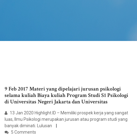
9 Feb 2017 Materi yang dipelajari jurusan psikologi
selama kuliah Biaya kuliah Program Studi S1 Psikologi
di Universitas Negeri Jakarta dan Universitas
13 Jan 2020 Highlight.ID – Memiliki prospek kerja yang sangat
luas, Ilmu Psikologi merupakan jurusan atau program studi yang
banyak diminati. Lulusan
5 Comments