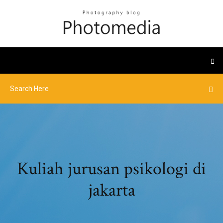
Kuliah jurusan psikologi di
jakarta