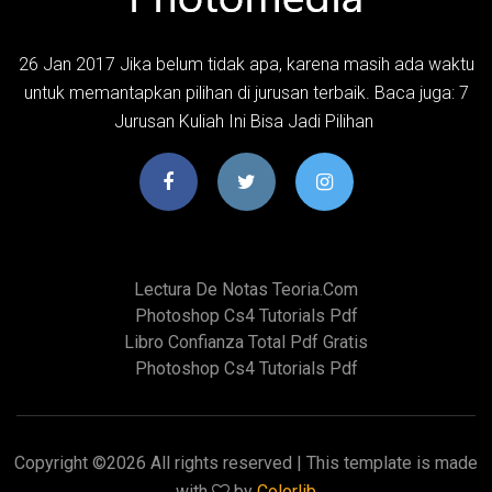
26 Jan 2017 Jika belum tidak apa, karena masih ada waktu
untuk memantapkan pilihan di jurusan terbaik. Baca juga: 7
Jurusan Kuliah Ini Bisa Jadi Pilihan
Lectura De Notas Teoria.com
Photoshop Cs4 Tutorials Pdf
Libro Confianza Total Pdf Gratis
Photoshop Cs4 Tutorials Pdf
Copyright ©
2026 All rights reserved | This template is made
with
by
Colorlib