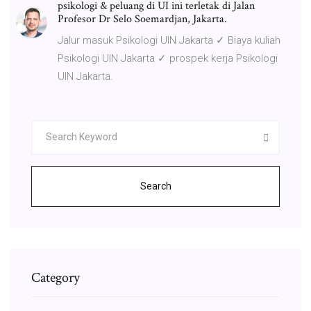
psikologi & peluang di UI ini terletak di Jalan
Profesor Dr Selo Soemardjan, Jakarta.
Jalur masuk Psikologi UIN Jakarta ✓ Biaya kuliah
Psikologi UIN Jakarta ✓ prospek kerja Psikologi
UIN Jakarta.
Search
Category