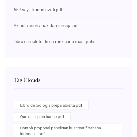
657 sayılı kanun özeti pdf
Sk pola asuh anak dan remaja pdf
Libro completo de un mexicano mas gratis
Tag Clouds
Libro de biologia prepa abierta pdf
Que es el plan haccp pdf
Contoh proposal penelitian kuantitatif bahasa
indonesia pdf