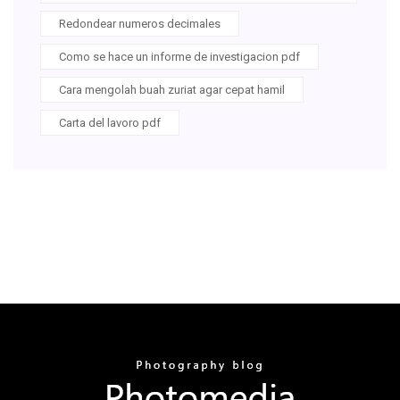
Redondear numeros decimales
Como se hace un informe de investigacion pdf
Cara mengolah buah zuriat agar cepat hamil
Carta del lavoro pdf