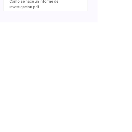
Como se hace un informe de
investigacion pdf