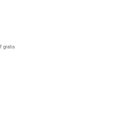
f gratis