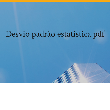
Desvio padrão estatística pdf