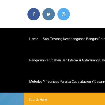
Home
Soal Tentang Kesebangunan Bangun Data
Pengaruh Perubahan Dan Interaksi Antarruang Da
Metodos Y Tecnicas Para La Capacitacion Y Desarro