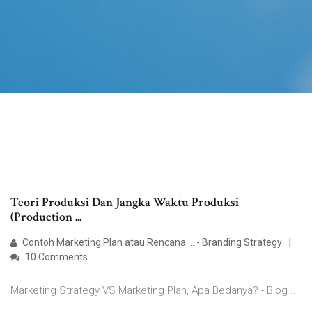
Teori Produksi Dan Jangka Waktu Produksi
(Production ...
Contoh Marketing Plan atau Rencana ... - Branding Strategy
10 Comments
Marketing Strategy VS Marketing Plan, Apa Bedanya? - Blog ...