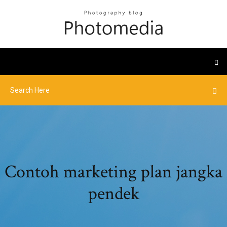
Contoh marketing plan jangka
pendek