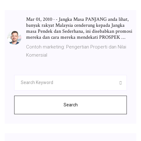
Mar 01, 2010 · - Jangka Masa PANJANG anda lihat,
banyak rakyat Malaysia cenderung kepada Jangka
masa Pendek dan Sederhana, ini disebabkan promosi
mereka dan cara mereka mendekati PROSPEK …
Contoh marketing: Pengertian Properti dan Nilai
Komersial
Search