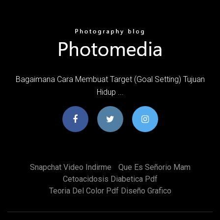
Bagaimana Cara Membuat Target (Goal Setting) Tujuan
Hidup ...
Snapchat Video Indirme
Que Es Señorio Mam
Cetoacidosis Diabetica Pdf
Teoria Del Color Pdf Diseño Grafico