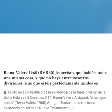
Reina-Valera 1960 (RVR60) Jesucristo, que habléis todos
una misma cosa, y que no haya entre vosotros
divisiones, sino que estéis perfectamente unidos en
Cristo no sólo testificó de la existencia de la triple división de la
Biblia Hebrea ( 2 Corintios 3:14, Reina-Valera Antigua); “el antiguo
pacto” (Reina-Valera 1960) Antiguo Testamento implica la
existencia del término Nuevo Testamento,