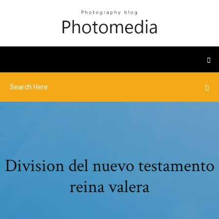
Division del nuevo testamento
reina valera