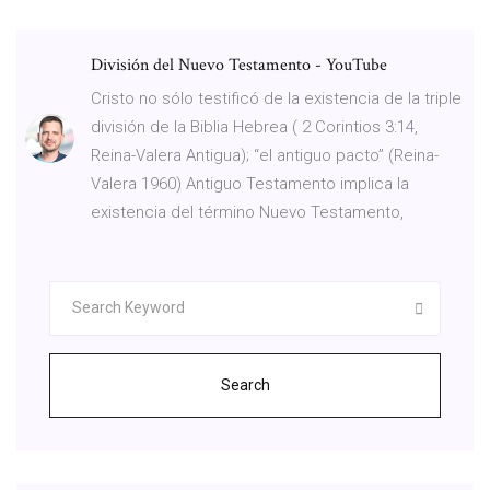
División del Nuevo Testamento - YouTube
Cristo no sólo testificó de la existencia de la triple
división de la Biblia Hebrea ( 2 Corintios 3:14,
Reina-Valera Antigua); “el antiguo pacto” (Reina-
Valera 1960) Antiguo Testamento implica la
existencia del término Nuevo Testamento,
Search