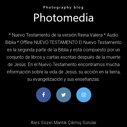
* Nuevo Testamento de la versión Reina Valera * Audio
Biblia * Offline NUEVO TESTAMENTO El Nuevo Testamento
es la segunda parte de la Biblia y está compuesto por un
conjunto de libros y cartas escritas después de la muerte
de Jesús. En el Nuevo Testamento encontramos mucha
información sobre la vida de Jesús, su acción en la tierra,
su evangelización y sus enseñanzas.
Ales Sözel Mantık Çıkmış Sorular