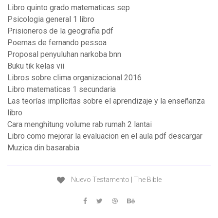
Libro quinto grado matematicas sep
Psicologia general 1 libro
Prisioneros de la geografia pdf
Poemas de fernando pessoa
Proposal penyuluhan narkoba bnn
Buku tik kelas vii
Libros sobre clima organizacional 2016
Libro matematicas 1 secundaria
Las teorías implícitas sobre el aprendizaje y la enseñanza
libro
Cara menghitung volume rab rumah 2 lantai
Libro como mejorar la evaluacion en el aula pdf descargar
Muzica din basarabia
Nuevo Testamento | The Bible