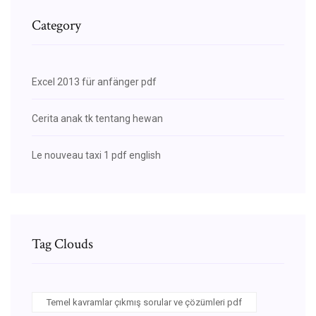
Category
Excel 2013 für anfänger pdf
Cerita anak tk tentang hewan
Le nouveau taxi 1 pdf english
Tag Clouds
Temel kavramlar çıkmış sorular ve çözümleri pdf