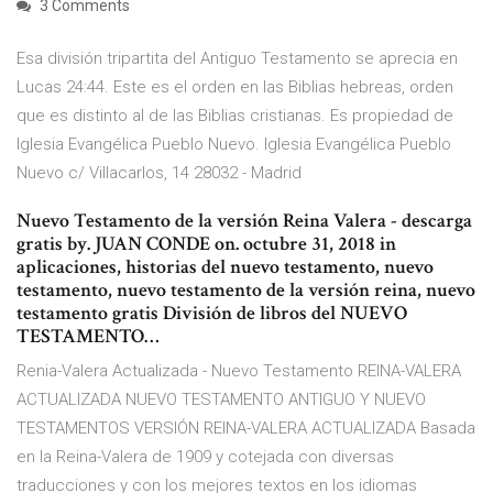
3 Comments
Esa división tripartita del Antiguo Testamento se aprecia en
Lucas 24:44. Este es el orden en las Biblias hebreas, orden
que es distinto al de las Biblias cristianas. Es propiedad de
Iglesia Evangélica Pueblo Nuevo. Iglesia Evangélica Pueblo
Nuevo c/ Villacarlos, 14 28032 - Madrid
Nuevo Testamento de la versión Reina Valera - descarga
gratis by. JUAN CONDE on. octubre 31, 2018 in
aplicaciones, historias del nuevo testamento, nuevo
testamento, nuevo testamento de la versión reina, nuevo
testamento gratis División de libros del NUEVO
TESTAMENTO…
Renia-Valera Actualizada - Nuevo Testamento REINA-VALERA
ACTUALIZADA NUEVO TESTAMENTO ANTIGUO Y NUEVO
TESTAMENTOS VERSIÓN REINA-VALERA ACTUALIZADA Basada
en la Reina-Valera de 1909 y cotejada con diversas
traducciones y con los mejores textos en los idiomas