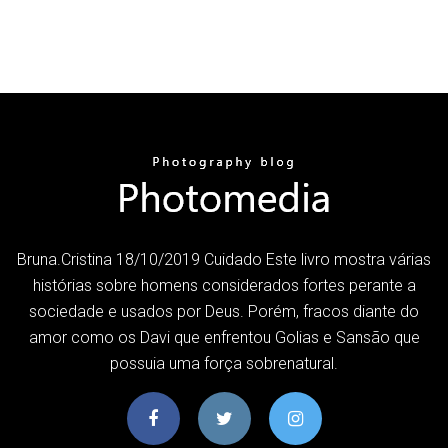
Bruna.Cristina 18/10/2019 Cuidado Este livro mostra várias
histórias sobre homens considerados fortes perante a
sociedade e usados por Deus. Porém, fracos diante do
amor como os Davi que enfrentou Golias e Sansão que
possuia uma força sobrenatural.