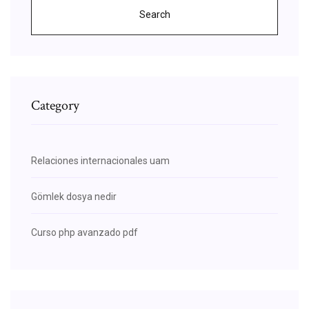
Search
Category
Relaciones internacionales uam
Gömlek dosya nedir
Curso php avanzado pdf