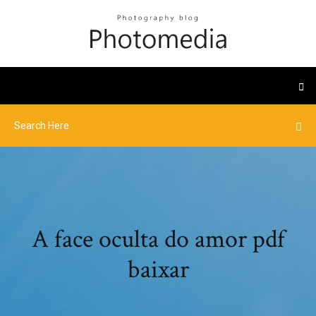
A face oculta do amor pdf
baixar