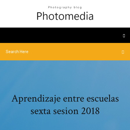
Aprendizaje entre escuelas
sexta sesion 2018