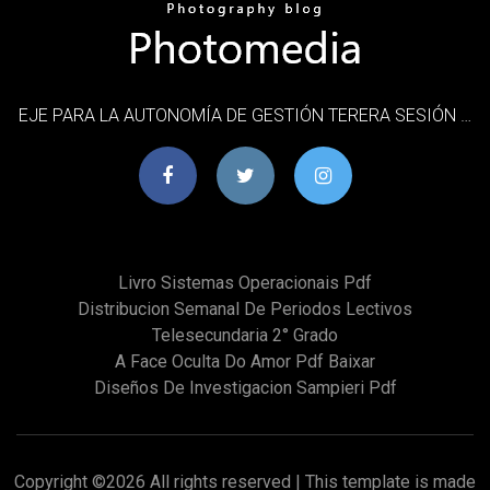
EJE PARA LA AUTONOMÍA DE GESTIÓN TERERA SESIÓN …
Livro Sistemas Operacionais Pdf
Distribucion Semanal De Periodos Lectivos
Telesecundaria 2° Grado
A Face Oculta Do Amor Pdf Baixar
Diseños De Investigacion Sampieri Pdf
Copyright ©
2026 All rights reserved | This template is made