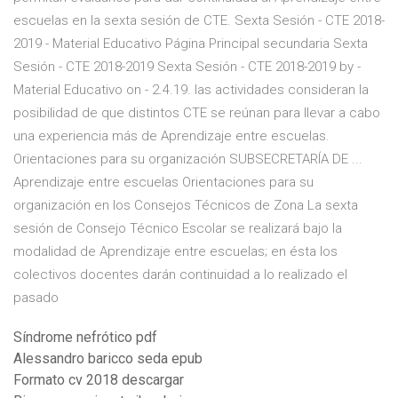
escuelas en la sexta sesión de CTE. Sexta Sesión - CTE 2018-
2019 - Material Educativo Página Principal secundaria Sexta
Sesión - CTE 2018-2019 Sexta Sesión - CTE 2018-2019 by -
Material Educativo on - 2.4.19. las actividades consideran la
posibilidad de que distintos CTE se reúnan para llevar a cabo
una experiencia más de Aprendizaje entre escuelas.
Orientaciones para su organización SUBSECRETARÍA DE ...
Aprendizaje entre escuelas Orientaciones para su
organización en los Consejos Técnicos de Zona La sexta
sesión de Consejo Técnico Escolar se realizará bajo la
modalidad de Aprendizaje entre escuelas; en ésta los
colectivos docentes darán continuidad a lo realizado el
pasado
Síndrome nefrótico pdf
Alessandro baricco seda epub
Formato cv 2018 descargar