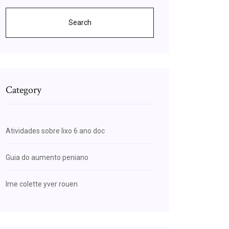
Search
Category
Atividades sobre lixo 6 ano doc
Guia do aumento peniano
Ime colette yver rouen