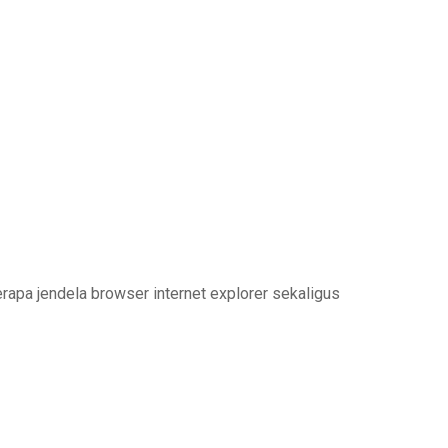
apa jendela browser internet explorer sekaligus