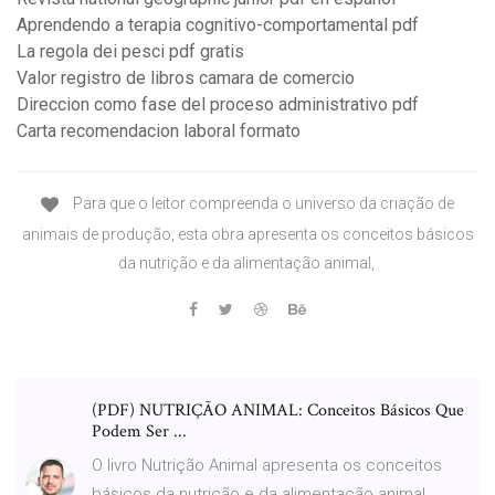
Aprendendo a terapia cognitivo-comportamental pdf
La regola dei pesci pdf gratis
Valor registro de libros camara de comercio
Direccion como fase del proceso administrativo pdf
Carta recomendacion laboral formato
Para que o leitor compreenda o universo da criação de
animais de produção, esta obra apresenta os conceitos básicos
da nutrição e da alimentação animal,
(PDF) NUTRIÇÃO ANIMAL: Conceitos Básicos Que
Podem Ser ...
O livro Nutrição Animal apresenta os conceitos
básicos da nutrição e da alimentação animal,