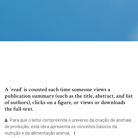
A 'read' is counted each time someone views a
publication summary (such as the title, abstract, and list
of authors), clicks on a figure, or views or downloads
the full-text.
Para que o leitor compreenda o universo da criação de animais
de produção, esta obra apresenta os conceitos básicos da
nutrição e da alimentação animal,