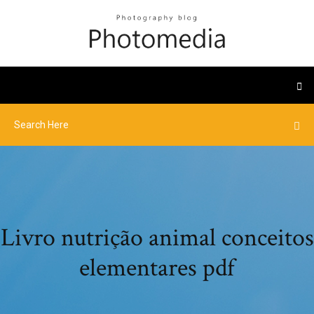
Livro nutrição animal conceitos
elementares pdf