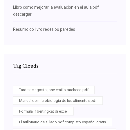
Libro como mejorar la evaluacion en el aula pdf
descargar
Resumo do livro redes ou paredes
Tag Clouds
Tarde de agosto jose emilio pacheco pdf
Manual de microbiología de los alimentos pdf
Formula if bertingkat di excel
El millonario de al lado pdf completo español gratis