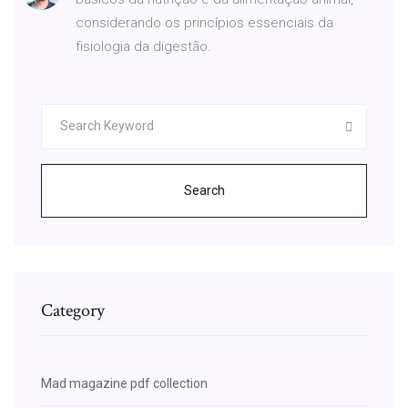
considerando os princípios essenciais da
fisiologia da digestão.
Search
Category
Mad magazine pdf collection