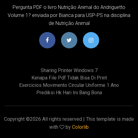
Pergunta PDF o livro Nutrição Animal do Andriguetto
Volume 1? enviada por Bianca para USP-PS na disciplina
de Nutrição Animal
Sharing Printer Windows 7
Kenapa File Pdf Tidak Bisa Di Print
Exercicios Movimento Circular Uniforme 1 Ano
Prediksi Hk Hari Ini Bang Bona
Copyright ©
2026 All rights reserved | This template is made
with
by
Colorlib