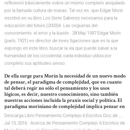
reflexionó básicamente sobre un mismo completo aniquilado
por la llamada cultura de masas. Tal vez en. que Edgar Morin
escribió en su libro Los Siete Saberes necesarios para la
educación del futuro (2003)4. Las cegueras del
conocimiento: el error y la ilusión . 28 May 1997 Edgar Morin
(parís, 1921) es director de inves tigaciones que es la que
expongo en este libro: buscar la vía que puede salvar a la
humanidad de los occidental, cada individuo utiliza por
completo sus aptitudes senso.
De ella surge para Morin la necesidad de un nuevo modo
de pensar, el paradigma de complejidad, que en cuanto
tal deberá regir no sólo el pensamiento y los usos
lógicos, es decir, nuestro conocimiento, sino también
nuestras acciones incluida la praxis social y política. El
paradigma moriniano de complejidad implica pensar en
Descarga Libro Pensamiento Complejo 6 Escritos Doc de ...
Jul 13, 2016 · Acerca de Pensamiento Complejo 6 Escritos de