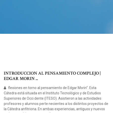
INTRODUCCION AL PENSAMIENTO COMPLEJO |
EDGAR MORIN ...
flexiones en torno al pensamiento de Edgar Morin". Esta
Cátedra está situada en el Instituto Tecnológico y de Estudios
Superiores de Occi­ dente (ITESO). Asistieron a las actividades
profesores y alumnos perte­ necientes a los distintos proyectos de
la Cátedra anfitriona. En ambas experiencias, antiguos y nuevos