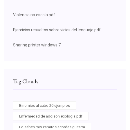
Violencia na escola pdf
Ejercicios resueltos sobre vicios del lenguaje pdf
Sharing printer windows 7
Tag Clouds
Binomios al cubo 20 ejemplos
Enfermedad de addison etiologia pdf
Lo saben mis zapatos acordes guitarra