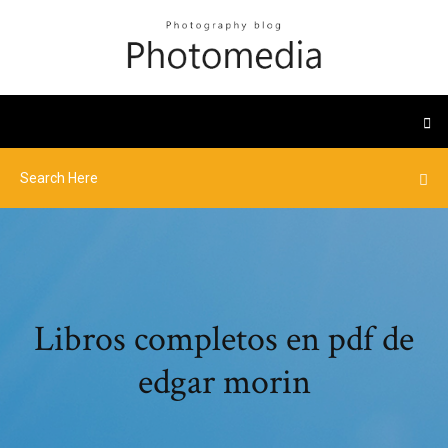
Libros completos en pdf de
edgar morin