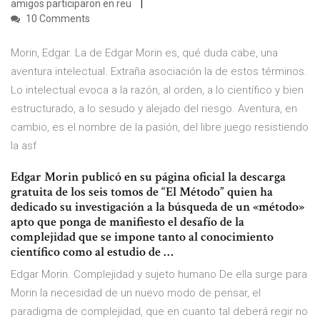
amigos participaron en reu
10 Comments
Morin, Edgar. La de Edgar Morin es, qué duda cabe, una
aventura intelectual. Extraña asociación la de estos términos.
Lo intelectual evoca a la razón, al orden, a lo científico y bien
estructurado, a lo sesudo y alejado del riesgo. Aventura, en
cambio, es el nombre de la pasión, del libre juego resistiendo
la asf
Edgar Morin publicó en su página oficial la descarga
gratuita de los seis tomos de “El Método” quien ha
dedicado su investigación a la búsqueda de un «método»
apto que ponga de manifiesto el desafío de la
complejidad que se impone tanto al conocimiento
científico como al estudio de …
Edgar Morin. Complejidad y sujeto humano De ella surge para
Morin la necesidad de un nuevo modo de pensar, el
paradigma de complejidad, que en cuanto tal deberá regir no