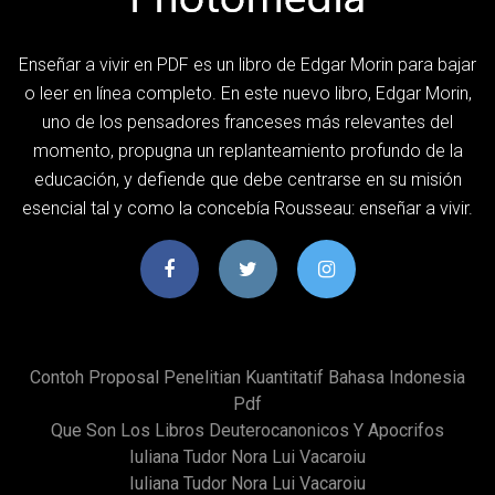
Enseñar a vivir en PDF es un libro de Edgar Morin para bajar
o leer en línea completo. En este nuevo libro, Edgar Morin,
uno de los pensadores franceses más relevantes del
momento, propugna un replanteamiento profundo de la
educación, y defiende que debe centrarse en su misión
esencial tal y como la concebía Rousseau: enseñar a vivir.
Contoh Proposal Penelitian Kuantitatif Bahasa Indonesia
Pdf
Que Son Los Libros Deuterocanonicos Y Apocrifos
Iuliana Tudor Nora Lui Vacaroiu
Iuliana Tudor Nora Lui Vacaroiu