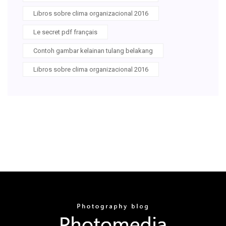
Libros sobre clima organizacional 2016
Le secret pdf français
Contoh gambar kelainan tulang belakang
Libros sobre clima organizacional 2016