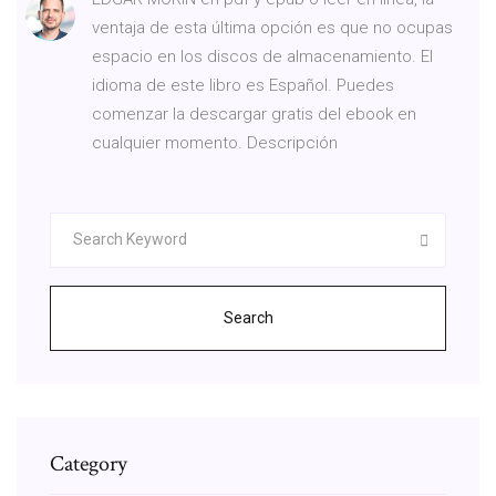
ventaja de esta última opción es que no ocupas
espacio en los discos de almacenamiento. El
idioma de este libro es Español. Puedes
comenzar la descargar gratis del ebook en
cualquier momento. Descripción
Search
Category