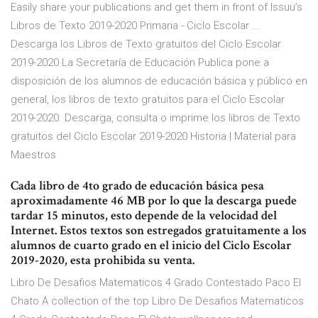
Easily share your publications and get them in front of Issuu’s
Libros de Texto 2019-2020 Primaria - Ciclo Escolar ...
Descarga los Libros de Texto gratuitos del Ciclo Escolar
2019-2020 La Secretaría de Educación Publica pone a
disposición de los alumnos de educación básica y público en
general, los libros de texto gratuitos para el Ciclo Escolar
2019-2020. Descarga, consulta o imprime los libros de Texto
gratuitos del Ciclo Escolar 2019-2020 Historia | Material para
Maestros
Cada libro de 4to grado de educación básica pesa
aproximadamente 46 MB por lo que la descarga puede
tardar 15 minutos, esto depende de la velocidad del
Internet. Estos textos son estregados gratuitamente a los
alumnos de cuarto grado en el inicio del Ciclo Escolar
2019-2020, esta prohibida su venta.
Libro De Desafios Matematicos 4 Grado Contestado Paco El
Chato A collection of the top Libro De Desafios Matematicos