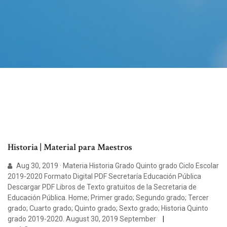
Historia | Material para Maestros
Aug 30, 2019 · Materia Historia Grado Quinto grado Ciclo Escolar
2019-2020 Formato Digital PDF Secretaría Educación Pública
Descargar PDF Libros de Texto gratuitos de la Secretaria de
Educación Pública. Home; Primer grado; Segundo grado; Tercer
grado; Cuarto grado; Quinto grado; Sexto grado; Historia Quinto
grado 2019-2020. August 30, 2019 September