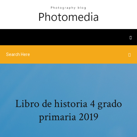
Libro de historia 4 grado
primaria 2019