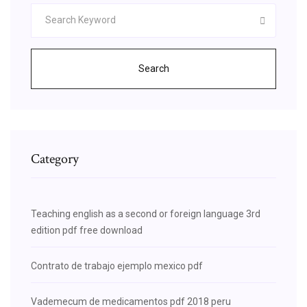
Search
Category
Teaching english as a second or foreign language 3rd
edition pdf free download
Contrato de trabajo ejemplo mexico pdf
Vademecum de medicamentos pdf 2018 peru