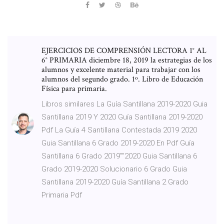
EJERCICIOS DE COMPRENSIÓN LECTORA 1° AL
6° PRIMARIA diciembre 18, 2019 la estrategias de los
alumnos y excelente material para trabajar con los
alumnos del segundo grado. 1º. Libro de Educación
Física para primaria.
Libros similares La Guía Santillana 2019-2020 Guia
Santillana 2019 Y 2020 Guía Santillana 2019-2020
Pdf La Guía 4 Santillana Contestada 2019 2020
Guia Santillana 6 Grado 2019-2020 En Pdf Guía
Santillana 6 Grado 2019''''2020 Guia Santillana 6
Grado 2019-2020 Solucionario 6 Grado Guia
Santillana 2019-2020 Guía Santillana 2 Grado
Primaria Pdf