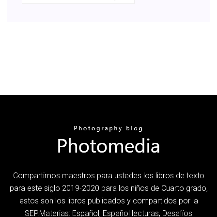
Compartimos maestros para ustedes los libros de texto
para este siglo 2019-2020 para los niños de Cuarto grado,
estos son los libros publicados y compartidos por la
SEP.Materias: Español, Español lecturas, Desafíos