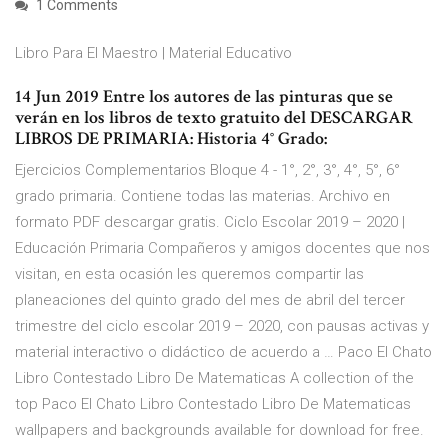
1 Comments
Libro Para El Maestro | Material Educativo
14 Jun 2019 Entre los autores de las pinturas que se
verán en los libros de texto gratuito del DESCARGAR
LIBROS DE PRIMARIA: Historia 4° Grado:
Ejercicios Complementarios Bloque 4 - 1°, 2°, 3°, 4°, 5°, 6°
grado primaria. Contiene todas las materias. Archivo en
formato PDF descargar gratis. Ciclo Escolar 2019 – 2020 |
Educación Primaria Compañeros y amigos docentes que nos
visitan, en esta ocasión les queremos compartir las
planeaciones del quinto grado del mes de abril del tercer
trimestre del ciclo escolar 2019 – 2020, con pausas activas y
material interactivo o didáctico de acuerdo a … Paco El Chato
Libro Contestado Libro De Matematicas A collection of the
top Paco El Chato Libro Contestado Libro De Matematicas
wallpapers and backgrounds available for download for free.