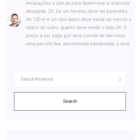
inequações e use-as para determinar a resposta
desejada. 23. Se um terreno deve ter perímetro
de 120 m e um dos lados deve medir ao menos o
dobro do outro, quanto deve medir o lado 24. O
preço a ser pago por uma corrida de táxi inclui
uma parcela fixa, denominada bandeirada, e uma
…
Search