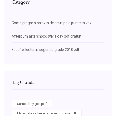
Category
Como pregar a palavra de deus pela primeira vez
Afterburn aftershock sylvia day pdf gratuit
Español lecturas segundo grado 2018 pdf
Tag Clouds
Samolubny gen pdf
Matematicas tercero de secundaria pdf