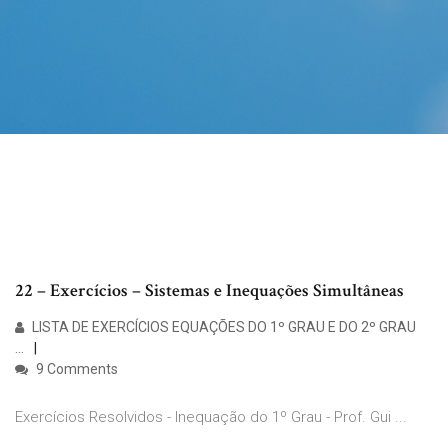
22 – Exercícios – Sistemas e Inequações Simultâneas
LISTA DE EXERCÍCIOS EQUAÇÕES DO 1º GRAU E DO 2º GRAU
...
9 Comments
Exercícios Resolvidos - Inequação do 1º Grau - Prof. Gui ...