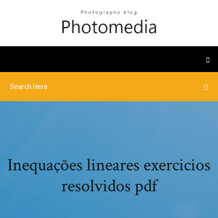
Inequações lineares exercicios
resolvidos pdf