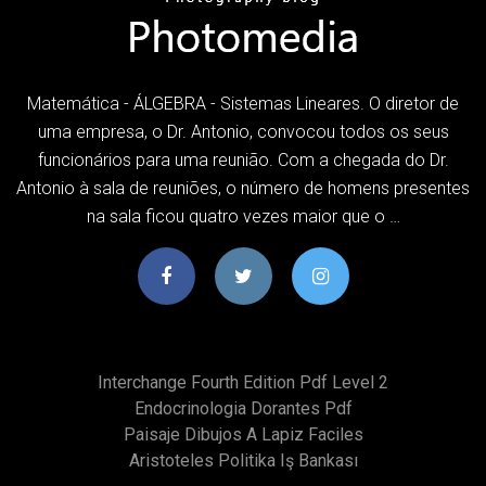
Matemática - ÁLGEBRA - Sistemas Lineares. O diretor de
uma empresa, o Dr. Antonio, convocou todos os seus
funcionários para uma reunião. Com a chegada do Dr.
Antonio à sala de reuniões, o número de homens presentes
na sala ficou quatro vezes maior que o …
Interchange Fourth Edition Pdf Level 2
Endocrinologia Dorantes Pdf
Paisaje Dibujos A Lapiz Faciles
Aristoteles Politika Iş Bankası