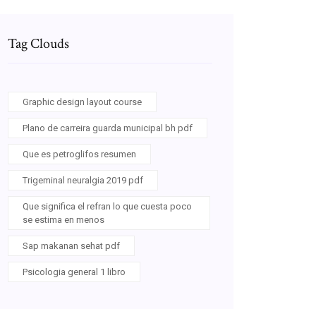
Tag Clouds
Graphic design layout course
Plano de carreira guarda municipal bh pdf
Que es petroglifos resumen
Trigeminal neuralgia 2019 pdf
Que significa el refran lo que cuesta poco
se estima en menos
Sap makanan sehat pdf
Psicologia general 1 libro