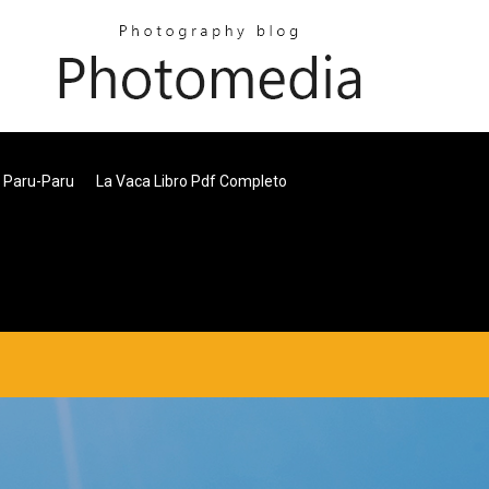
l Paru-Paru
La Vaca Libro Pdf Completo