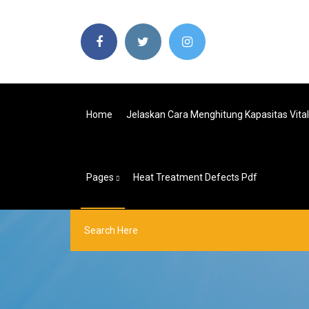
Home
Jelaskan Cara Menghitung Kapasitas Vita
Pages
Heat Treatment Defects Pdf