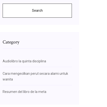
Search
Category
Audiolibro la quinta disciplina
Cara mengecilkan perut secara alami untuk
wanita
Resumen del libro de la meta