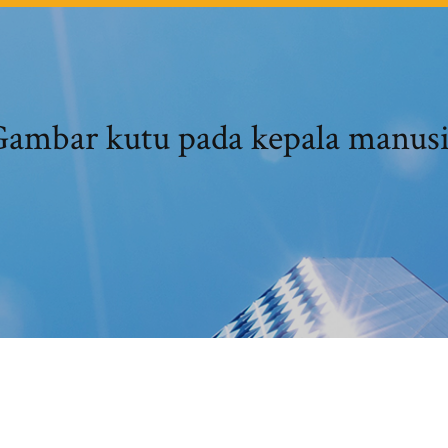
ambar kutu pada kepala manus