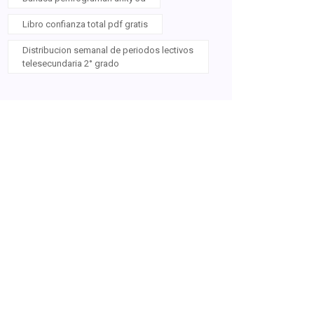
Libro confianza total pdf gratis
Distribucion semanal de periodos lectivos
telesecundaria 2° grado