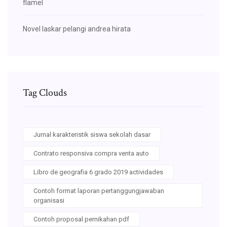
flamel
Novel laskar pelangi andrea hirata
Tag Clouds
Jurnal karakteristik siswa sekolah dasar
Contrato responsiva compra venta auto
Libro de geografia 6 grado 2019 actividades
Contoh format laporan pertanggungjawaban
organisasi
Contoh proposal pernikahan pdf