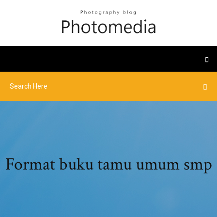
Format buku tamu umum smp