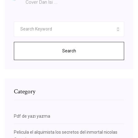
Cover Dan Isi ...
Search
Category
Pdf de yazı yazma
Pelicula el alquimista los secretos del inmortal nicolas