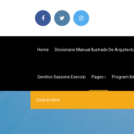
Home
Diccionario Manual Ilustrado De Arquitect
Genitivo Sassone Esercizi
Pages
Program Ke