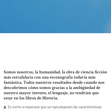
Somos nosotros, la humanidad, la obra de ciencia ficción
más estrafalaria con una escenografía todavía más
fantástica. Todos nuestros resultados desde cuando nos
descubrimos cómo somos gracias a la ambigüedad de
nuestro mayor invento, el lenguaje, no tendrían que
estar en los libros de Historia.
Es como si esperase que se reprodujesen las características