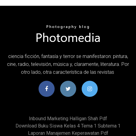
ciencia ficción, fantasía y terror se manifestaron: pintura,
cine, radio, televisión, música y, claramente, literatura. Por
otro lado, otra característica de las revistas
Inbound Marketing Halligan Shah Pdf
Download Buku Siswa Kelas 4 Tema 1 Subtema 1
Laporan Manajemen Keperawatan Pdf