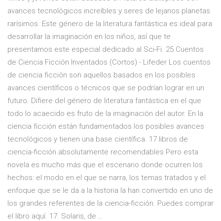
avances tecnológicos increíbles y seres de lejanos planetas
rarísimos. Este género de la literatura fantástica es ideal para
desarrollar la imaginación en los niños, así que te
presentamos este especial dedicado al Sci-Fi. 25 Cuentos
de Ciencia Ficción Inventados (Cortos) - Lifeder Los cuentos
de ciencia ficción son aquellos basados en los posibles
avances científicos o técnicos que se podrían lograr en un
futuro. Difiere del género de literatura fantástica en el que
todo lo acaecido es fruto de la imaginación del autor. En la
ciencia ficción están fundamentados los posibles avances
tecnológicos y tienen una base científica. 17 libros de
ciencia-ficción absolutamente recomendables Pero esta
novela es mucho más que el escenario donde ocurren los
hechos: el modo en el que se narra, los temas tratados y el
enfoque que se le da a la historia la han convertido en uno de
los grandes referentes de la ciencia-ficción. Puedes comprar
el libro aquí. 17. Solaris, de …