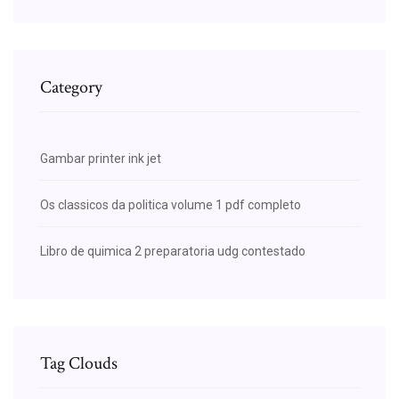
Category
Gambar printer ink jet
Os classicos da politica volume 1 pdf completo
Libro de quimica 2 preparatoria udg contestado
Tag Clouds