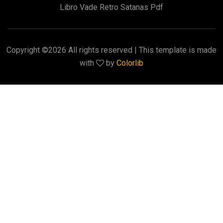
Libro Vade Retro Satanas Pdf
Copyright ©
2026 All rights reserved | This template is made
with
by
Colorlib