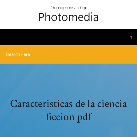
Caracteristicas de la ciencia
ficcion pdf